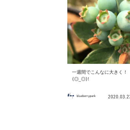
一週間でこんなに大きく！
(◎_◎)!
2020.03.2
blueberrypark