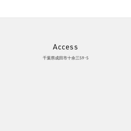
Access
千葉県成田市十余三59-5