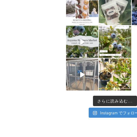
さらに読み込む...
Instagram でフォロ