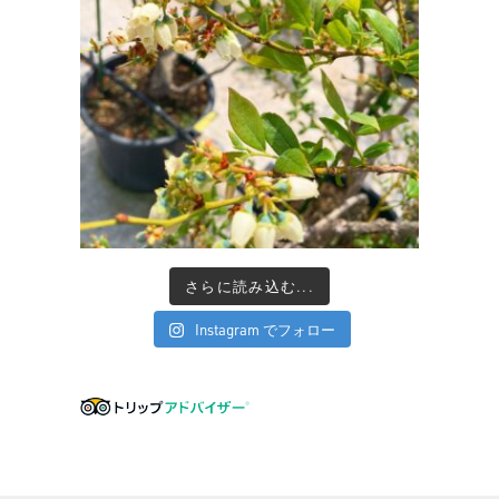
さらに読み込む...
Instagram でフォロー