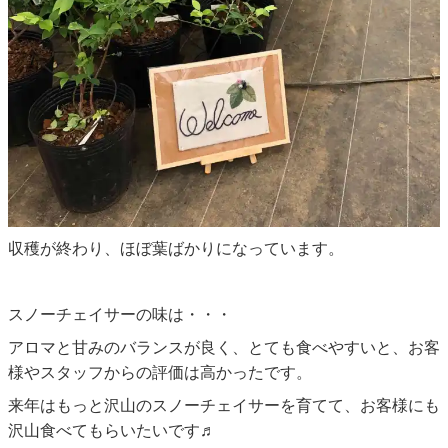
収穫が終わり、ほぼ葉ばかりになっています。
スノーチェイサーの味は・・・
アロマと甘みのバランスが良く、とても食べやすいと、お客
様やスタッフからの評価は高かったです。
来年はもっと沢山のスノーチェイサーを育てて、お客様にも
沢山食べてもらいたいです♬