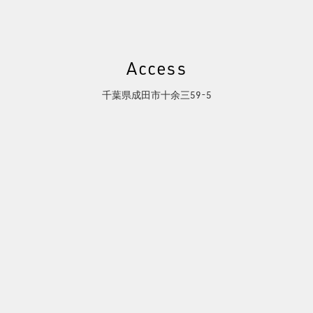
Access
千葉県成田市十余三59-5