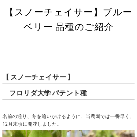
【スノーチェイサー】ブルー
ベリー 品種のご紹介
【 スノーチェイサー 】
フロリダ大学 パテント種
名前の通り、冬を追いかけるように、当農園では一番早く、
12月末頃に開花しました。