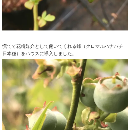
慌てて花粉媒介として働いてくれる蜂（クロマルハナバチ
日本種）をハウスに導入しました。