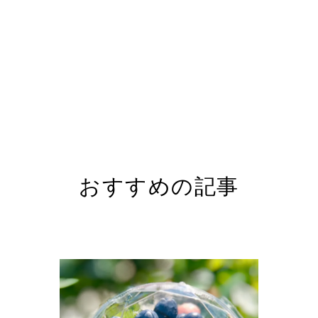
おすすめの記事