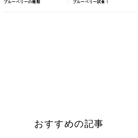
ブルーベリーの種類
ブルーベリー試食！
おすすめの記事