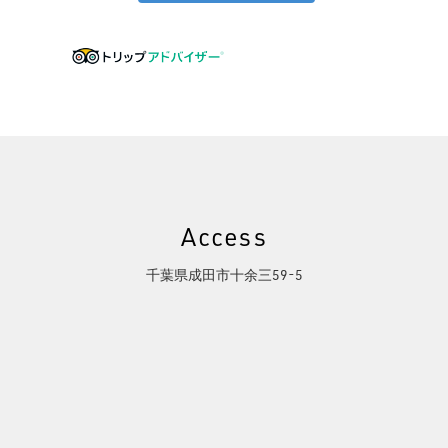
Access
千葉県成田市十余三59-5