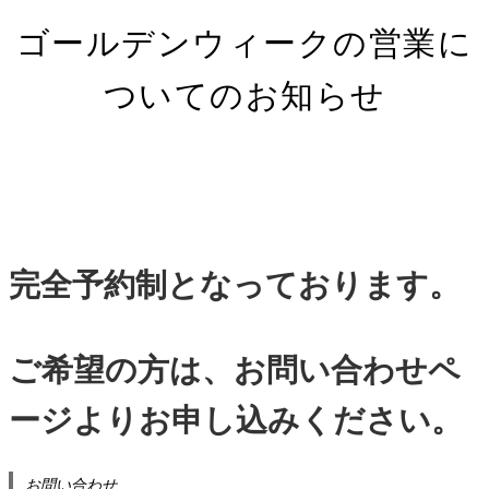
ゴールデンウィークの営業に
ついてのお知らせ
完全予約制となっております。
ご希望の方は、お問い合わせペ
ージよりお申し込みください。
お問い合わせ