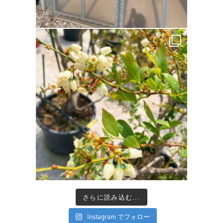
さらに読み込む...
Instagram でフォロー