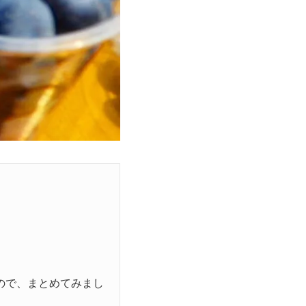
ので、まとめてみまし