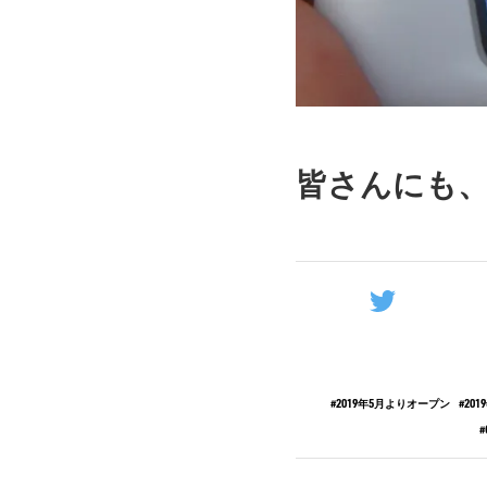
皆さんにも、
2019年5月よりオープン
20