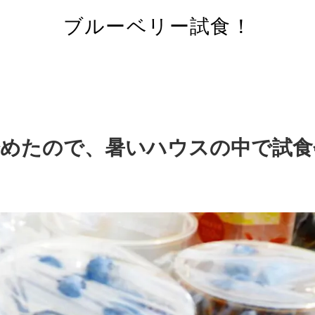
ブルーベリー試食！
始めたので、暑いハウスの中で試食