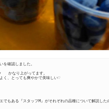
いを確認しました。

v   かなり上がってます。

よく、とっても爽やかで美味しい♡

エでもある『スタッフM』がそれぞれの品種について解説した