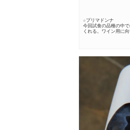
☆プリマドンナ

今回試食の品種の中で
くれる。ワイン用に向