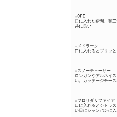
☆OPI

口に入れた瞬間、和三
共に良い

☆メドラーク

口に入れるとプリッと
☆スノーチェーサー

ロンガンやアルネイス
い。カッテージチーズ
☆フロリダサファイア

口に入れるとシトラス
い日にシャンパンに入