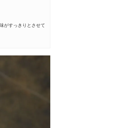
味がすっきりとさせて