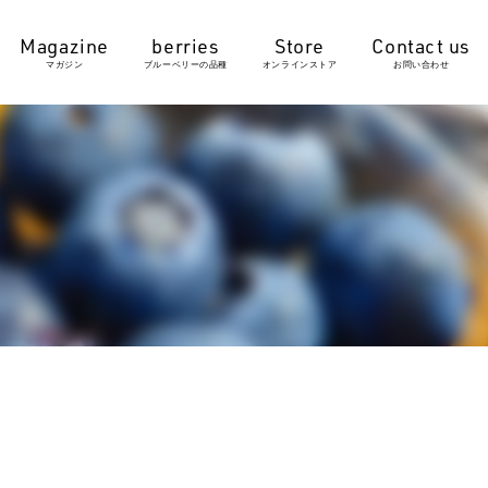
マガジン
ブルーベリーの品種
オンラインストア
お問い合わせ